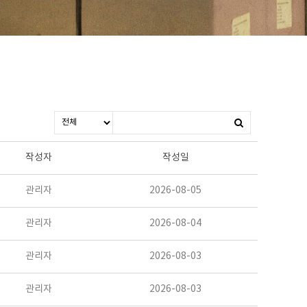
작성자
작성일
관리자
2026-08-05
관리자
2026-08-04
관리자
2026-08-03
관리자
2026-08-03