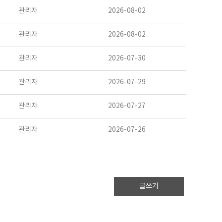
관리자
2026-08-02
관리자
2026-08-02
관리자
2026-07-30
관리자
2026-07-29
관리자
2026-07-27
관리자
2026-07-26
글쓰기